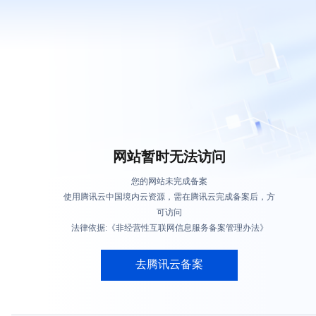
网站暂时无法访问
您的网站未完成备案
使用腾讯云中国境内云资源，需在腾讯云完成备案后，方
可访问
法律依据:《非经营性互联网信息服务备案管理办法》
去腾讯云备案