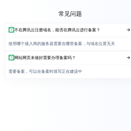
常见问题
不在腾讯云注册域名，能否在腾讯云进行备案？
使用哪个接入商的服务器需要在哪里备案，与域名位置无关
网站网页未做好需要办理备案吗？
需要备案，可以在备案时填写正在建设中